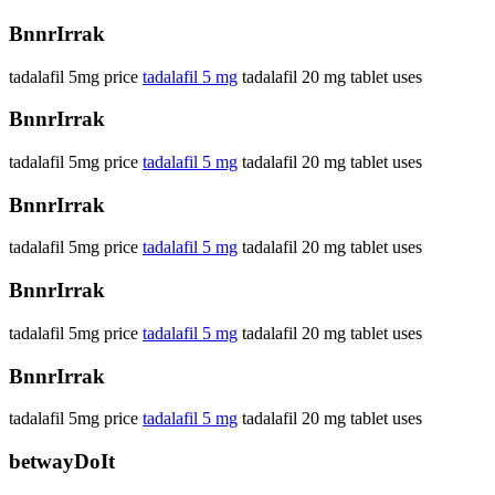
BnnrIrrak
tadalafil 5mg price
tadalafil 5 mg
tadalafil 20 mg tablet uses
BnnrIrrak
tadalafil 5mg price
tadalafil 5 mg
tadalafil 20 mg tablet uses
BnnrIrrak
tadalafil 5mg price
tadalafil 5 mg
tadalafil 20 mg tablet uses
BnnrIrrak
tadalafil 5mg price
tadalafil 5 mg
tadalafil 20 mg tablet uses
BnnrIrrak
tadalafil 5mg price
tadalafil 5 mg
tadalafil 20 mg tablet uses
betwayDoIt