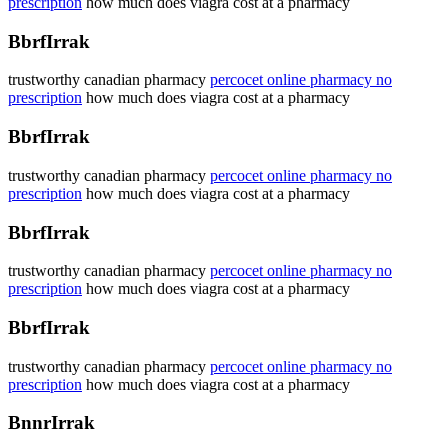
prescription
how much does viagra cost at a pharmacy
BbrfIrrak
trustworthy canadian pharmacy
percocet online pharmacy no
prescription
how much does viagra cost at a pharmacy
BbrfIrrak
trustworthy canadian pharmacy
percocet online pharmacy no
prescription
how much does viagra cost at a pharmacy
BbrfIrrak
trustworthy canadian pharmacy
percocet online pharmacy no
prescription
how much does viagra cost at a pharmacy
BbrfIrrak
trustworthy canadian pharmacy
percocet online pharmacy no
prescription
how much does viagra cost at a pharmacy
BnnrIrrak