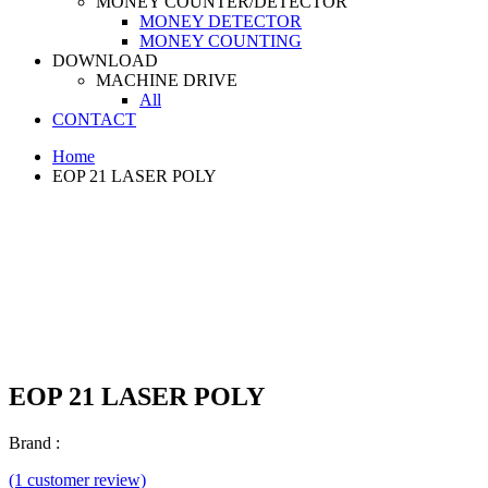
MONEY COUNTER/DETECTOR
MONEY DETECTOR
MONEY COUNTING
DOWNLOAD
MACHINE DRIVE
All
CONTACT
Home
EOP 21 LASER POLY
EOP 21 LASER POLY
Brand :
(1 customer review)