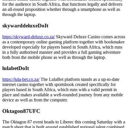
for the audience in South Africa, that functions legally and delivers
an all-round proposition whether through a smartphone as well as
through the laptop.
skywarddeluxeDoIt
https://skyward-deluxe.co.za/
Skyward Deluxe Casino comes across
as a contemporary online gaming platform together with bookmaker
developed especially for players based in South Africa, which runs
in a fully authorised manner and provides a full gaming adventure
both from the mobile phone as well as through the laptop.
lulabetDoIt
https://lula-bet.co.za/
The LulaBet platform stands as a up-to-date
internet casino together with sportsbook created specifically for
players based in South Africa, which runs with a valid permit in
place and makes available a well-rounded journey from any mobile
device as well as from the computer.
Oktagon87UFC
The Oktagon 87 event heads to Liberec this coming Saturday with a
match sheet that is built around established regional talent combined