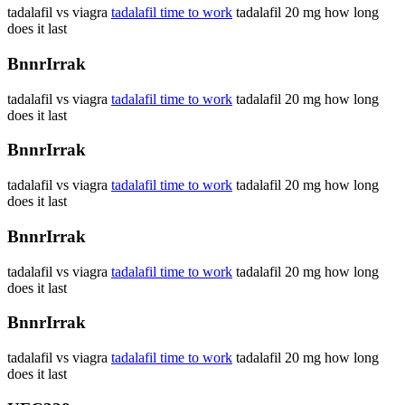
tadalafil vs viagra
tadalafil time to work
tadalafil 20 mg how long
does it last
BnnrIrrak
tadalafil vs viagra
tadalafil time to work
tadalafil 20 mg how long
does it last
BnnrIrrak
tadalafil vs viagra
tadalafil time to work
tadalafil 20 mg how long
does it last
BnnrIrrak
tadalafil vs viagra
tadalafil time to work
tadalafil 20 mg how long
does it last
BnnrIrrak
tadalafil vs viagra
tadalafil time to work
tadalafil 20 mg how long
does it last