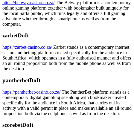
https://betway-casino.co.za/
The Betway platform is a contemporary
online gaming platform together with bookmaker built uniquely for
the local Saffa public, which runs legally and offers a full gaming
adventure whether through a smartphone as well as from the
computer.
zarbetDoIt
https://zarbet-casino.co.za/
Zarbet stands as a contemporary internet
casino and betting platform created specifically for the audience in
South Africa, which operates in a fully authorised manner and offers
an all-round proposition both from the mobile phone as well as from
the desktop.
pantherbetDoIt
https://pantherbet-casino.co.za/
The PantherBet platform stands as a
contemporary digital gambling site along with bookmaker created
specifically for the audience in South Africa, that carries out its
activity with a valid permit in place and makes available an all-round
proposition both via the cellphone as well as from the desktop.
scorebetDoIt